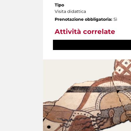
Tipo
Visita didattica
Prenotazione obbligatoria:
Sì
Attività correlate