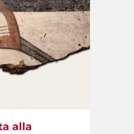
ta alla