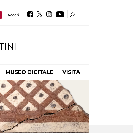
a
Accedi
INI
MUSEO DIGITALE
VISITA