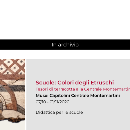
In archivio
Scuole: Colori degli Etruschi
Tesori di terracotta alla Centrale Montemarti
Musei Capitolini Centrale Montemartini
07/10 - 01/11/2020
Didattica per le scuole