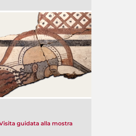
Visita guidata alla mostra