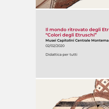
Il mondo ritrovato degli Etr
“Colori degli Etruschi”
Musei Capitolini Centrale Montemar
02/02/2020
Didattica per tutti