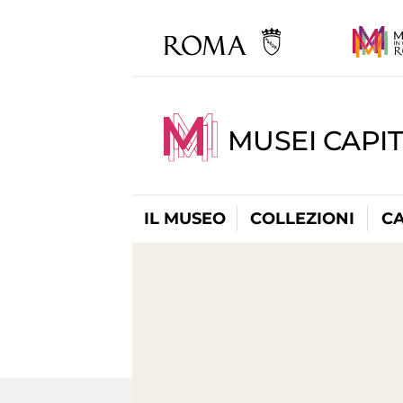
MUSEI CAPI
IL MUSEO
COLLEZIONI
C