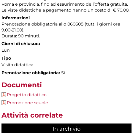
Roma e provincia, fino ad esaurimento dell’offerta gratuita.
Le viste didattiche a pagamento hanno un costo di € 70,00.
Informazioni
Prenotazione obbligatoria allo 060608 (tutti i giorni ore
9.00-21.00).
Durata: 90 minuti.
Giorni di chiusura
Lun
Tipo
Visita didattica
Prenotazione obbligatoria:
Sì
Documenti
Progetto didattico
Promozione scuole
Attività correlate
In archivio