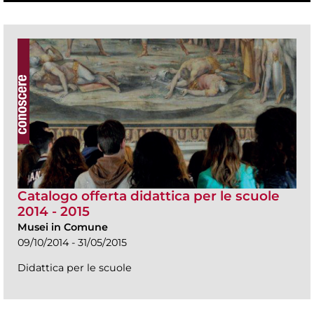
Catalogo offerta didattica per le scuole
2014 - 2015
Musei in Comune
09/10/2014 - 31/05/2015
Didattica per le scuole