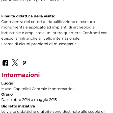
prendere vivi per i giochi nel circo..
Finalità didattica della visita:
Conoscenza dei criteri di riqualificazione e restauro
monumentale applicato ad impianti di archeologia
industriale e ampliato a un intero quartiere. Confronti con
episodi simili anche a livello internazionale.
Esame di alcuni problemi di museografia.
Informazioni
Luogo
Musei Capitolini Centrale Montemartini
Orario
Da ottobre 2014 a maggio 2015
Biglietto iniziativa
Le visite didattiche gratuite sono destinate alle scuole di