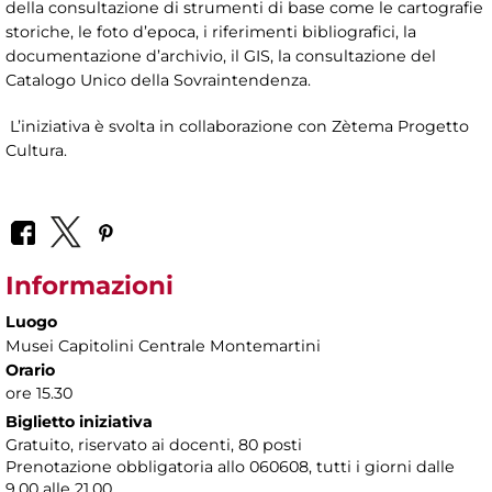
della consultazione di strumenti di base come le cartografie
storiche, le foto d’epoca, i riferimenti bibliografici, la
documentazione d’archivio, il GIS, la consultazione del
Catalogo Unico della Sovraintendenza.
L’iniziativa è svolta in collaborazione con Zètema Progetto
Cultura.
Informazioni
Luogo
Musei Capitolini Centrale Montemartini
Orario
ore 15.30
Biglietto iniziativa
Gratuito, riservato ai docenti, 80 posti
Prenotazione obbligatoria allo 060608, tutti i giorni dalle
9.00 alle 21.00