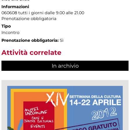
Informazioni
060608 tutti i giorni dalle 9.00 alle 21.00
Prenotazione obbligatoria
Tipo
Incontro
Prenotazione obbligatoria:
Sì
Attività correlate
In archivio