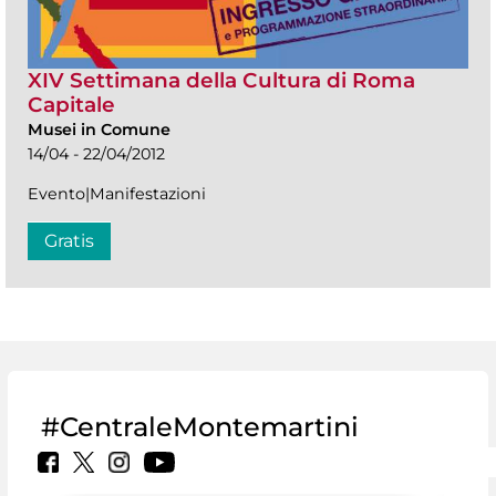
XIV Settimana della Cultura di Roma
Capitale
Musei in Comune
14/04 - 22/04/2012
Evento|Manifestazioni
Gratis
#CentraleMontemartini