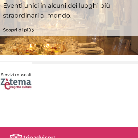
Eventi unici in alcuni dei luoghi più
straordinari al mondo.
Scopri di più
Servizi museali