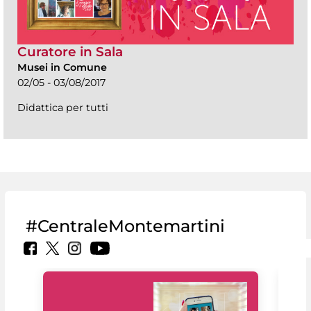
Curatore in Sala
Musei in Comune
02/05 - 03/08/2017
Didattica per tutti
#CentraleMontemartini