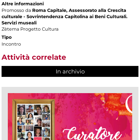
Altre informazioni
Promosso da
Roma Capitale, Assessorato alla Crescita
culturale - Sovrintendenza Capitolina ai Beni Culturali.
Servizi museali
Zètema Progetto Cultura
Tipo
Incontro
Attività correlate
In archivio