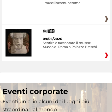
museiincomuneroma
09/06/2026
Sentire e raccontare il museo: il
Museo di Roma a Palazzo Braschi
Eventi corporate
Eventi unici in alcuni dei luoghi più
straordinari al mondo.