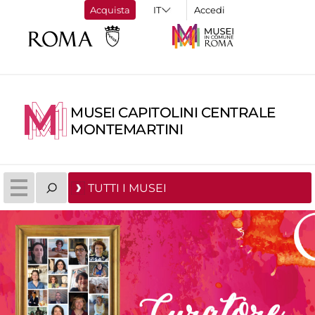
Acquista
Accedi
MUSEI CAPITOLINI CENTRALE
MONTEMARTINI
TUTTI I MUSEI