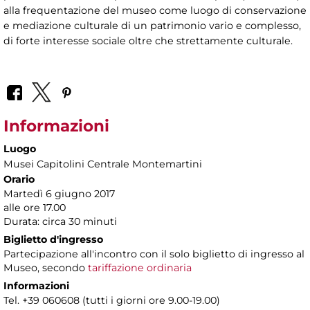
alla frequentazione del museo come luogo di conservazione
e mediazione culturale di un patrimonio vario e complesso,
di forte interesse sociale oltre che strettamente culturale.
Informazioni
Luogo
Musei Capitolini Centrale Montemartini
Orario
Martedì 6 giugno 2017
alle ore 17.00
Durata: circa 30 minuti
Biglietto d'ingresso
Partecipazione all'incontro con il solo biglietto di ingresso al
Museo, secondo
tariffazione ordinaria
Informazioni
Tel. +39 060608 (tutti i giorni ore 9.00-19.00)