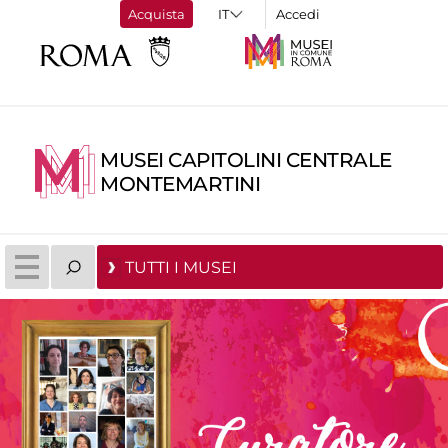
Acquista
Accedi
MUSEI CAPITOLINI CENTRALE
MONTEMARTINI
TUTTI I MUSEI