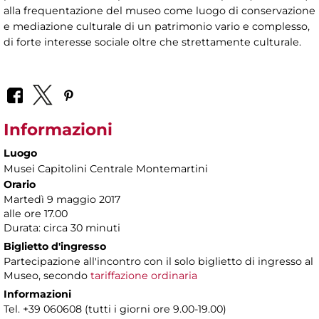
alla frequentazione del museo come luogo di conservazione
e mediazione culturale di un patrimonio vario e complesso,
di forte interesse sociale oltre che strettamente culturale.
Informazioni
Luogo
Musei Capitolini Centrale Montemartini
Orario
Martedì 9 maggio 2017
alle ore 17.00
Durata: circa 30 minuti
Biglietto d'ingresso
Partecipazione all'incontro con il solo biglietto di ingresso al
Museo, secondo
tariffazione ordinaria
Informazioni
Tel. +39 060608 (tutti i giorni ore 9.00-19.00)