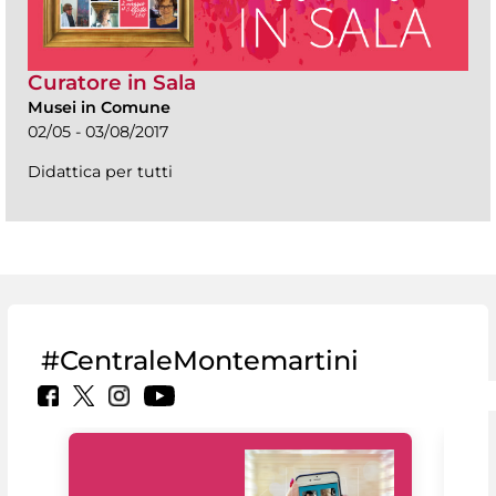
Curatore in Sala
Musei in Comune
02/05 - 03/08/2017
Didattica per tutti
#CentraleMontemartini