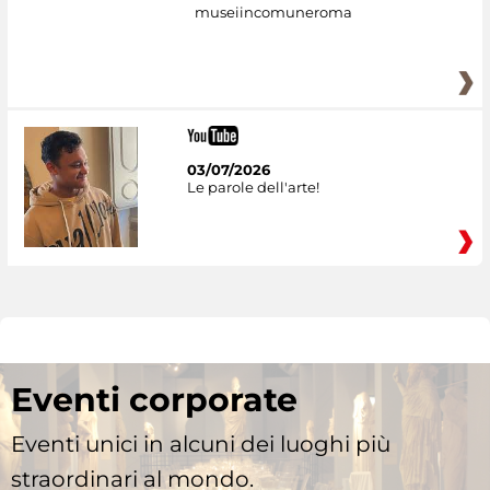
museiincomuneroma
03/07/2026
Le parole dell'arte!
Eventi corporate
Eventi unici in alcuni dei luoghi più
straordinari al mondo.