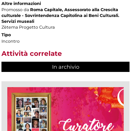
Altre informazioni
Promosso da
Roma Capitale, Assessorato alla Crescita
culturale - Sovrintendenza Capitolina ai Beni Culturali.
Servizi museali
Zètema Progetto Cultura
Tipo
Incontro
Attività correlate
In archivio