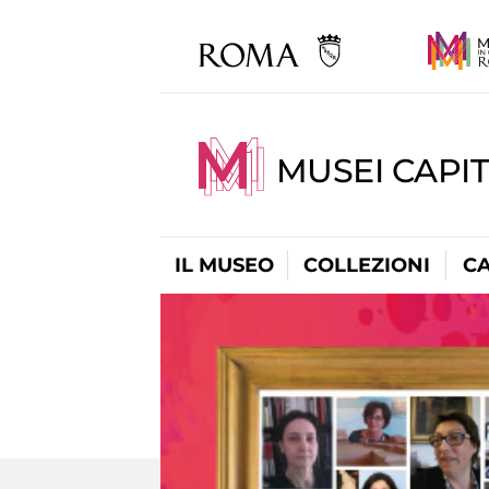
MUSEI CAPI
IL MUSEO
COLLEZIONI
C