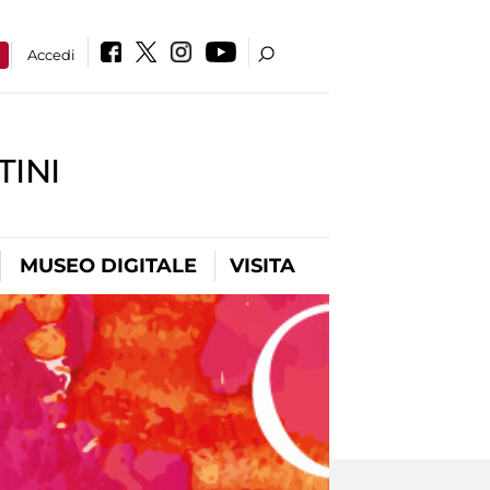
a
Accedi
INI
MUSEO DIGITALE
VISITA