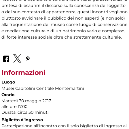
pretesa di esaurire il discorso sulla conoscenza dell’oggetto
o del suo contesto di appartenenza, questi incontri vogliono
piuttosto avvicinare il pubblico dei non esperti (e non solo)
alla frequentazione del museo come luogo di conservazione
e mediazione culturale di un patrimonio vario e complesso,
di forte interesse sociale oltre che strettamente culturale.
Informazioni
Luogo
Musei Capitolini Centrale Montemartini
Orario
Martedì 30 maggio 2017
alle ore 17.00
Durata: circa 30 minuti
Biglietto d'ingresso
Partecipazione all'incontro con il solo biglietto di ingresso al