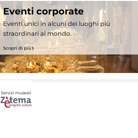
Eventi corporate
Eventi unici in alcuni dei luoghi più
straordinari al mondo.
Scopri di più
Servizi museali