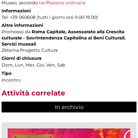
Museo, secondo
tariffazione ordinaria
Informazioni
Tel. +39 060608 (tutti i giorni ore 9.00-19.00)
Altre informazioni
Promosso da
Roma Capitale, Assessorato alla Crescita
culturale - Sovrintendenza Capitolina ai Beni Culturali.
Servizi museali
Zètema Progetto Cultura
Giorni di chiusura
Dom, Lun, Mer, Gio, Ven, Sab
Tipo
Incontro
Attività correlate
In archivio