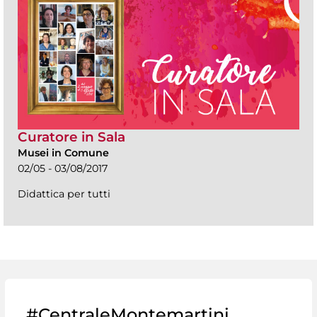
Curatore in Sala
Musei in Comune
02/05 - 03/08/2017
Didattica per tutti
#CentraleMontemartini