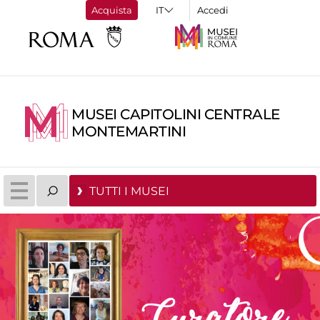
Acquista
Accedi
MUSEI CAPITOLINI CENTRALE
MONTEMARTINI
TUTTI I MUSEI