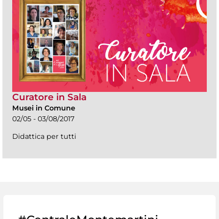
Curatore in Sala
Musei in Comune
02/05 - 03/08/2017
Didattica per tutti