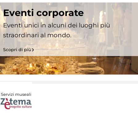
Eventi corporate
Eventi unici in alcuni dei luoghi più
straordinari al mondo.
Scopri di più
Servizi museali