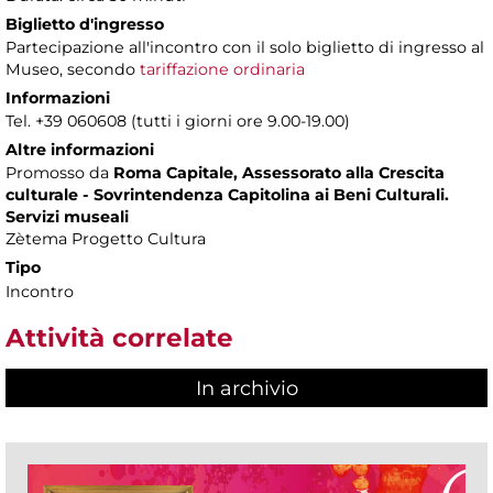
Biglietto d'ingresso
Partecipazione all'incontro con il solo biglietto di ingresso al
Museo, secondo
tariffazione ordinaria
Informazioni
Tel. +39 060608 (tutti i giorni ore 9.00-19.00)
Altre informazioni
Promosso da
Roma Capitale, Assessorato alla Crescita
culturale - Sovrintendenza Capitolina ai Beni Culturali.
Servizi museali
Zètema Progetto Cultura
Tipo
Incontro
Attività correlate
In archivio