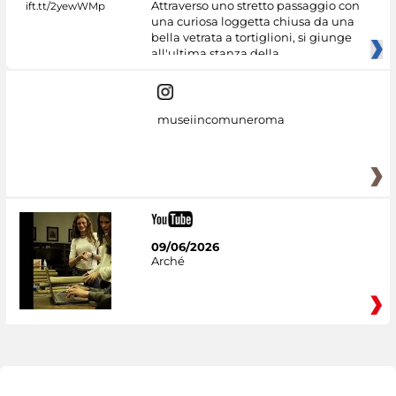
Attraverso uno stretto passaggio con
una curiosa loggetta chiusa da una
bella vetrata a tortiglioni, si giunge
all'ultima stanza della
museiincomuneroma
09/06/2026
Arché