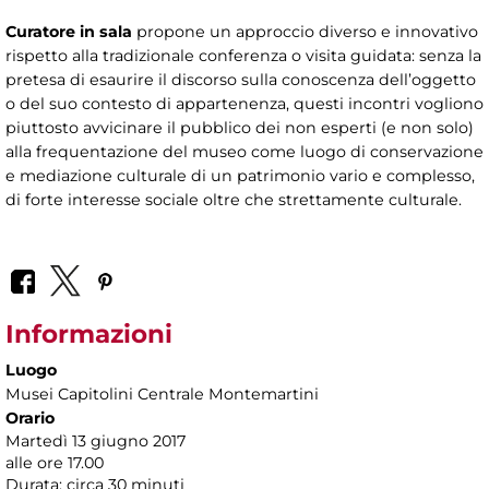
Curatore in sala
propone un approccio diverso e innovativo
rispetto alla tradizionale conferenza o visita guidata: senza la
pretesa di esaurire il discorso sulla conoscenza dell’oggetto
o del suo contesto di appartenenza, questi incontri vogliono
piuttosto avvicinare il pubblico dei non esperti (e non solo)
alla frequentazione del museo come luogo di conservazione
e mediazione culturale di un patrimonio vario e complesso,
di forte interesse sociale oltre che strettamente culturale.
Informazioni
Luogo
Musei Capitolini Centrale Montemartini
Orario
Martedì 13 giugno 2017
alle ore 17.00
Durata: circa 30 minuti