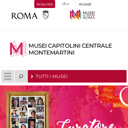
Acquista
Accedi
MUSEI CAPITOLINI CENTRALE
MONTEMARTINI
TUTTI I MUSEI