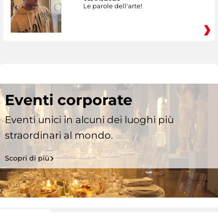
Le parole dell'arte!
Eventi corporate
Eventi unici in alcuni dei luoghi più
straordinari al mondo.
Scopri di più