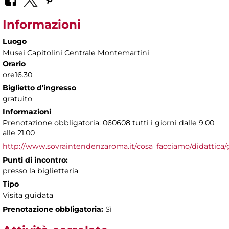
Informazioni
Luogo
Musei Capitolini Centrale Montemartini
Orario
ore16.30
Biglietto d'ingresso
gratuito
Informazioni
Prenotazione obbligatoria: 060608 tutti i giorni dalle 9.00
alle 21.00
http://www.sovraintendenzaroma.it/cosa_facciamo/didattica/
Punti di incontro:
presso la biglietteria
Tipo
Visita guidata
Prenotazione obbligatoria:
Sì