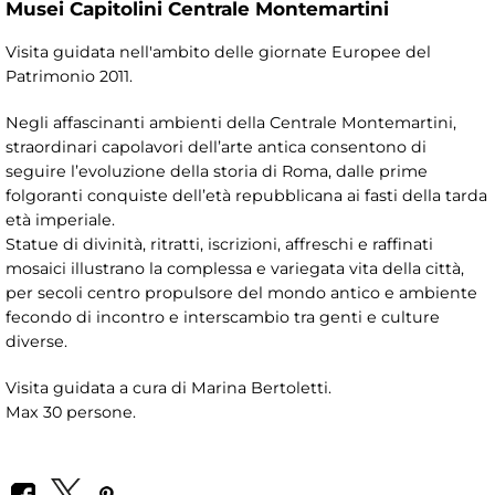
Musei Capitolini Centrale Montemartini
Visita guidata nell'ambito delle giornate Europee del
Patrimonio 2011.
Negli affascinanti ambienti della Centrale Montemartini,
straordinari capolavori dell’arte antica consentono di
seguire l’evoluzione della storia di Roma, dalle prime
folgoranti conquiste dell’età repubblicana ai fasti della tarda
età imperiale.
Statue di divinità, ritratti, iscrizioni, affreschi e raffinati
mosaici illustrano la complessa e variegata vita della città,
per secoli centro propulsore del mondo antico e ambiente
fecondo di incontro e interscambio tra genti e culture
diverse.
Visita guidata a cura di Marina Bertoletti.
Max 30 persone.