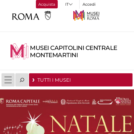
Acquista
Accedi
MUSEI CAPITOLINI CENTRALE
MONTEMARTINI
TUTTI I MUSEI