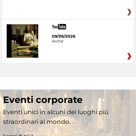
09/06/2026
Arché
Eventi corporate
Eventi unici in alcuni dei luoghi più
straordinari al mondo.