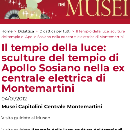
Home
>
Didattica
>
Didattica per tutti
>
Il tempio della luce: sculture
Tu sei qui
del tempio di Apollo Sosiano nella ex centrale elettrica di Montemartini
Il tempio della luce:
sculture del tempio di
Apollo Sosiano nella ex
centrale elettrica di
Montemartini
04/01/2012
Musei Capitolini Centrale Montemartini
Visita guidata al Museo