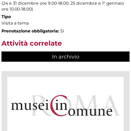
(24 e 31 dicembre ore 9.00-18.00; 25 dicembre e 1° gennaio
ore 10.00-18.00)
Tipo
Visita a tema
Prenotazione obbligatoria:
Sì
Attività correlate
In archivio