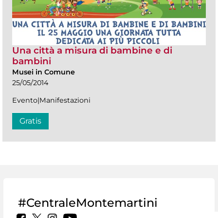
Una città a misura di bambine e di
bambini
Musei in Comune
25/05/2014
Evento|Manifestazioni
Gratis
#CentraleMontemartini