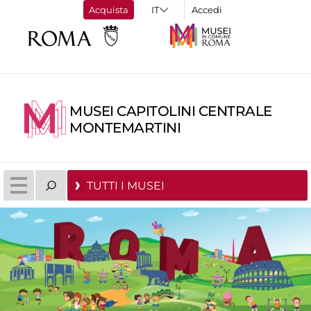
Acquista
Accedi
MUSEI CAPITOLINI CENTRALE
MONTEMARTINI
TUTTI I MUSEI