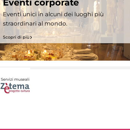
Eventi corporate
Eventi unici in alcuni dei luoghi più
straordinari al mondo.
Scopri di più
Servizi museali