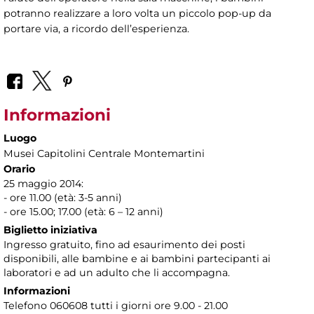
potranno realizzare a loro volta un piccolo pop-up da
portare via, a ricordo dell’esperienza.
Informazioni
Luogo
Musei Capitolini Centrale Montemartini
Orario
25 maggio 2014:
- ore 11.00 (età: 3-5 anni)
- ore 15.00; 17.00 (età: 6 – 12 anni)
Biglietto iniziativa
Ingresso gratuito, fino ad esaurimento dei posti
disponibili, alle bambine e ai bambini partecipanti ai
laboratori e ad un adulto che li accompagna.
Informazioni
Telefono 060608 tutti i giorni ore 9.00 - 21.00