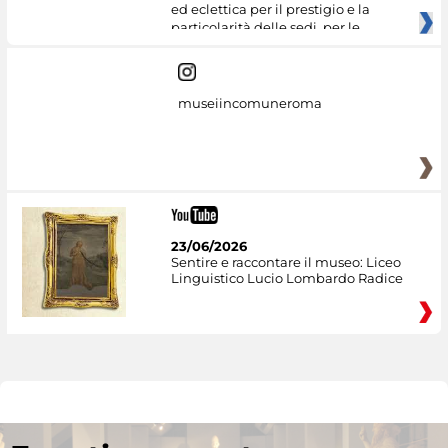
ed eclettica per il prestigio e la
particolarità delle sedi, per le
museiincomuneroma
23/06/2026
Sentire e raccontare il museo: Liceo
Linguistico Lucio Lombardo Radice