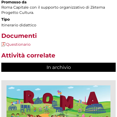
Promosso da
Roma Capitale con il supporto organizzativo di Zètema
Progetto Cultura.
Tipo
Itinerario didattico
Documenti
Questionario
Attività correlate
In archivio