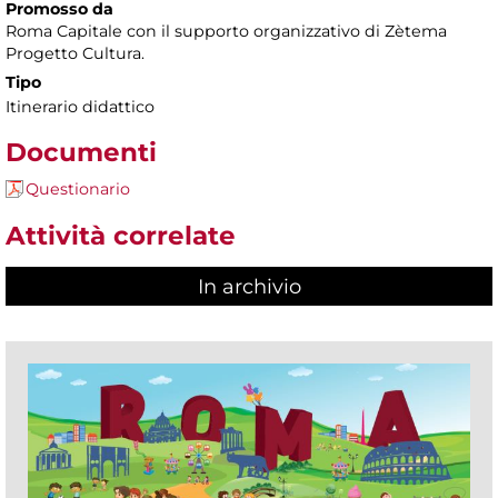
Promosso da
Roma Capitale con il supporto organizzativo di Zètema
Progetto Cultura.
Tipo
Itinerario didattico
Documenti
Questionario
Attività correlate
In archivio