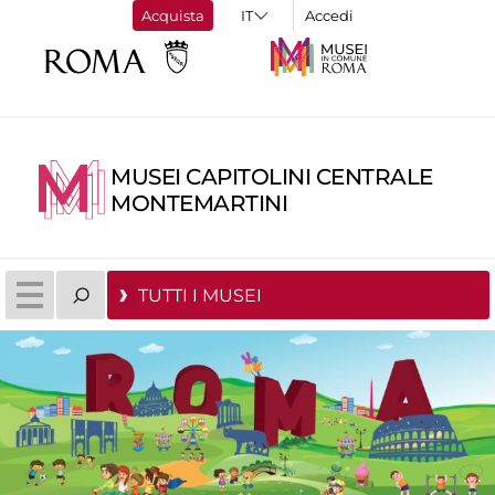
Acquista
Accedi
MUSEI CAPITOLINI CENTRALE
MONTEMARTINI
TUTTI I MUSEI