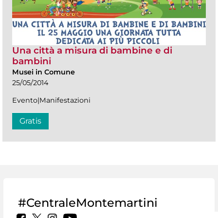
Una città a misura di bambine e di
bambini
Musei in Comune
25/05/2014
Evento|Manifestazioni
Gratis
#CentraleMontemartini