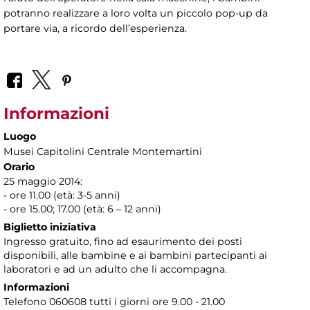
potranno realizzare a loro volta un piccolo pop-up da
portare via, a ricordo dell’esperienza.
Informazioni
Luogo
Musei Capitolini Centrale Montemartini
Orario
25 maggio 2014:
- ore 11.00 (età: 3-5 anni)
- ore 15.00; 17.00 (età: 6 – 12 anni)
Biglietto iniziativa
Ingresso gratuito, fino ad esaurimento dei posti
disponibili, alle bambine e ai bambini partecipanti ai
laboratori e ad un adulto che li accompagna.
Informazioni
Telefono 060608 tutti i giorni ore 9.00 - 21.00