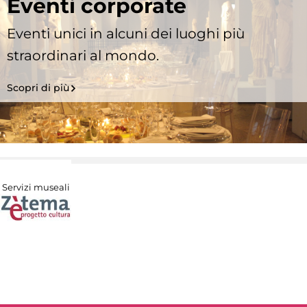
Eventi corporate
Eventi unici in alcuni dei luoghi più
straordinari al mondo.
Scopri di più
Servizi museali