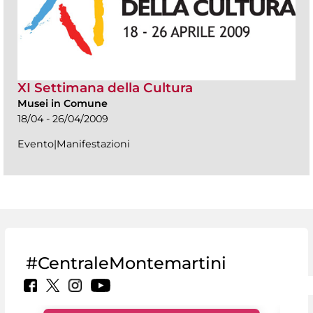
XI Settimana della Cultura
Musei in Comune
18/04 - 26/04/2009
Evento|Manifestazioni
#CentraleMontemartini