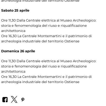
archeologia industriale del territorio Ostiense
Sabato 25 aprile
Ore 11,30 Dalla Centrale elettrica al Museo Archeologico:
storia e fenomenologia del riuso e riqualificazione
architettonica
Ore 16,30 La Centrale Montemartini e il patrimonio di
archeologia industriale del territorio Ostiense
Domenica 26 aprile
Ore 11,30 Dalla Centrale elettrica al Museo Archeologico:
storia e fenomenologia del riuso e riqualificazione
architettonica
Ore 16,30 La Centrale Montemartini e il patrimonio di
archeologia industriale del territorio Ostiense