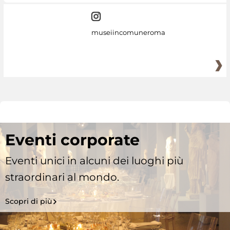
museiincomuneroma
Eventi corporate
Eventi unici in alcuni dei luoghi più
straordinari al mondo.
Scopri di più