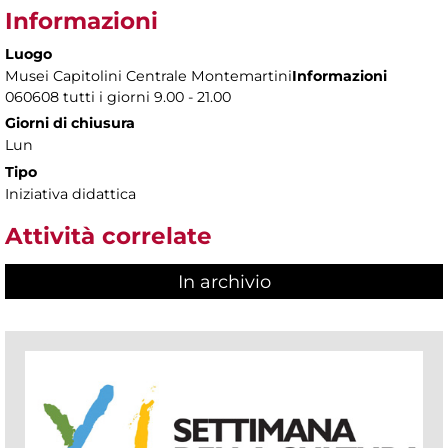
Informazioni
Luogo
Musei Capitolini Centrale Montemartini
Informazioni
060608 tutti i giorni 9.00 - 21.00
Giorni di chiusura
Lun
Tipo
Iniziativa didattica
Attività correlate
In archivio