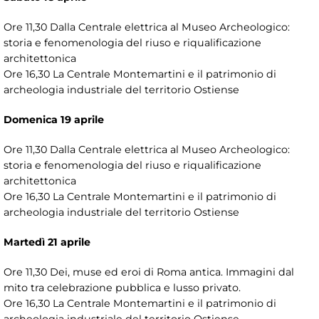
Ore 11,30 Dalla Centrale elettrica al Museo Archeologico:
storia e fenomenologia del riuso e riqualificazione
architettonica
Ore 16,30 La Centrale Montemartini e il patrimonio di
archeologia industriale del territorio Ostiense
Domenica 19 aprile
Ore 11,30 Dalla Centrale elettrica al Museo Archeologico:
storia e fenomenologia del riuso e riqualificazione
architettonica
Ore 16,30 La Centrale Montemartini e il patrimonio di
archeologia industriale del territorio Ostiense
Martedì 21 aprile
Ore 11,30 Dei, muse ed eroi di Roma antica. Immagini dal
mito tra celebrazione pubblica e lusso privato.
Ore 16,30 La Centrale Montemartini e il patrimonio di