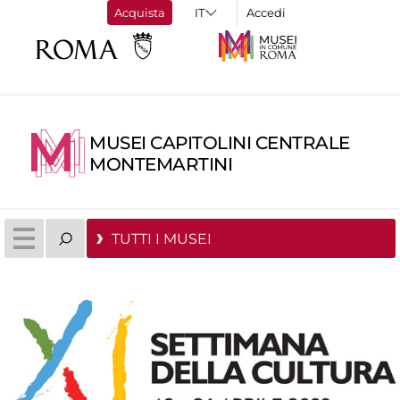
Acquista
Accedi
MUSEI CAPITOLINI CENTRALE
MONTEMARTINI
TUTTI I MUSEI