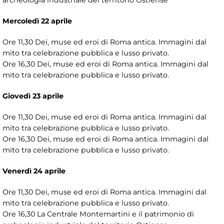
archeologia industriale del territorio Ostiense
Mercoledì 22 aprile
Ore 11,30 Dei, muse ed eroi di Roma antica. Immagini dal
mito tra celebrazione pubblica e lusso privato.
Ore 16,30 Dei, muse ed eroi di Roma antica. Immagini dal
mito tra celebrazione pubblica e lusso privato.
Giovedì 23 aprile
Ore 11,30 Dei, muse ed eroi di Roma antica. Immagini dal
mito tra celebrazione pubblica e lusso privato.
Ore 16,30 Dei, muse ed eroi di Roma antica. Immagini dal
mito tra celebrazione pubblica e lusso privato.
Venerdì 24 aprile
Ore 11,30 Dei, muse ed eroi di Roma antica. Immagini dal
mito tra celebrazione pubblica e lusso privato.
Ore 16,30 La Centrale Montemartini e il patrimonio di