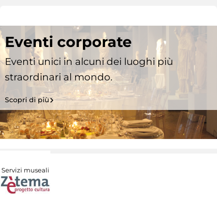
Eventi corporate
Eventi unici in alcuni dei luoghi più
straordinari al mondo.
Scopri di più
Servizi museali