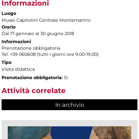
Informazioni
Luogo
Musei Capitolini Centrale Montemartini
Orario
Dal 17 gennaio al 30 giugno 2018
Informazioni
Prenotazione obbligatoria
Tel. +39 060608 (tutti i giorni ore 9.00-19.00)
Tipo
Visita didattica
Prenotazione obbligatoria:
Sì
Attività correlate
In archivio