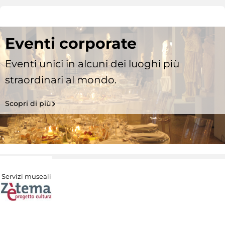
Eventi corporate
Eventi unici in alcuni dei luoghi più
straordinari al mondo.
Scopri di più
Servizi museali