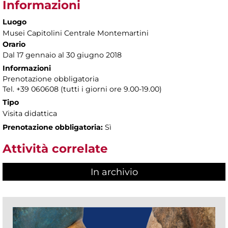
Informazioni
Luogo
Musei Capitolini Centrale Montemartini
Orario
Dal 17 gennaio al 30 giugno 2018
Informazioni
Prenotazione obbligatoria
Tel. +39 060608 (tutti i giorni ore 9.00-19.00)
Tipo
Visita didattica
Prenotazione obbligatoria:
Sì
Attività correlate
In archivio