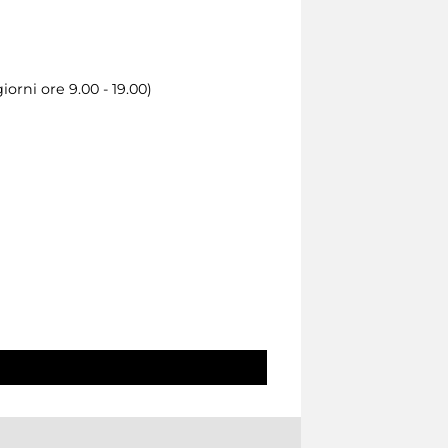
orni ore 9.00 - 19.00)