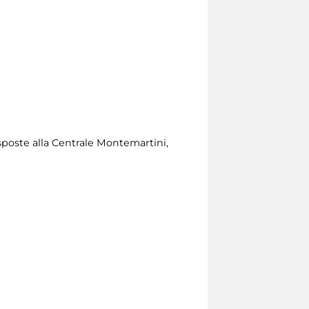
esposte alla Centrale Montemartini,