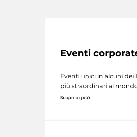
Eventi corporat
Eventi unici in alcuni dei
più straordinari al mondo
Scopri di più