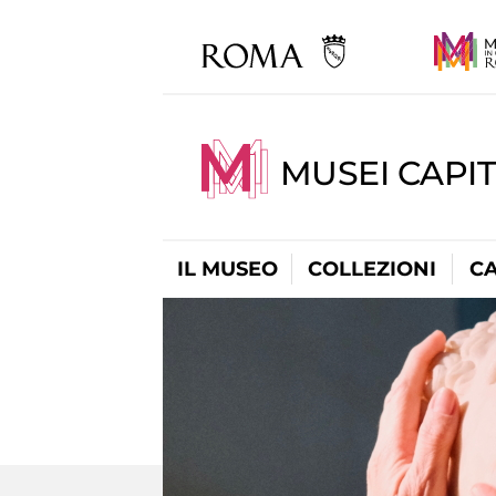
MUSEI CAPI
IL MUSEO
COLLEZIONI
C