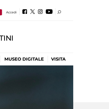
a
Accedi
INI
MUSEO DIGITALE
VISITA