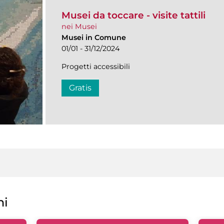
Musei da toccare - visite tattili
nei Musei
Musei in Comune
01/01 - 31/12/2024
Progetti accessibili
Gratis
ni