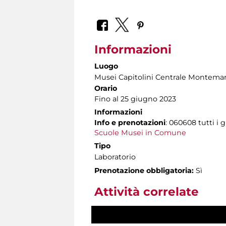
Informazioni
Luogo
Musei Capitolini Centrale Montemar
Orario
Fino al 25 giugno 2023
Informazioni
Info e prenotazioni
: 060608 tutti i g
Scuole Musei in Comune
Tipo
Laboratorio
Prenotazione obbligatoria:
Sì
Attività correlate