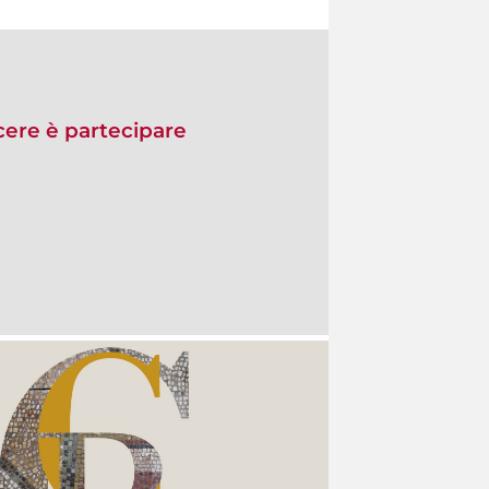
re è partecipare