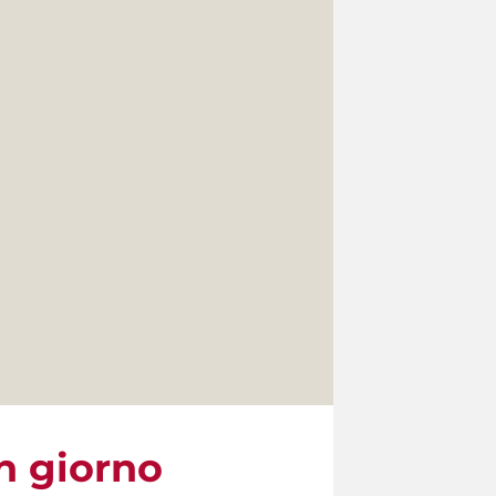
un giorno