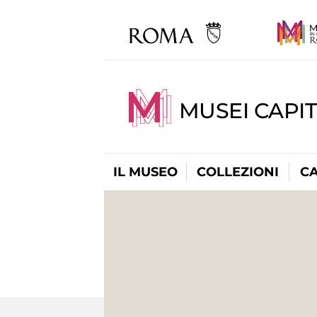
MUSEI CAPI
IL MUSEO
COLLEZIONI
C