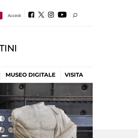
a
Accedi
INI
MUSEO DIGITALE
VISITA