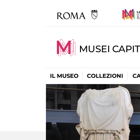
MUSEI CAPI
IL MUSEO
COLLEZIONI
C