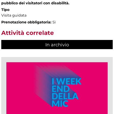
pubblico dei visitatori con disabilità.
Tipo
Visita guidata
Prenotazione obbligatoria:
Sì
Attività correlate
In archivio