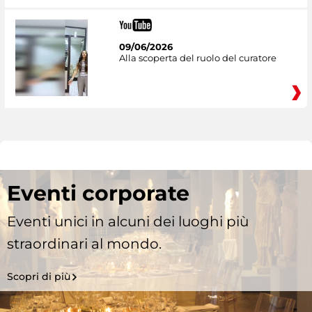
09/06/2026
Alla scoperta del ruolo del curatore
Eventi corporate
Eventi unici in alcuni dei luoghi più
straordinari al mondo.
Scopri di più