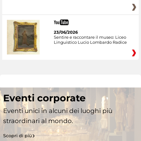
23/06/2026
Sentire e raccontare il museo: Liceo
Linguistico Lucio Lombardo Radice
Eventi corporate
Eventi unici in alcuni dei luoghi più
straordinari al mondo.
Scopri di più