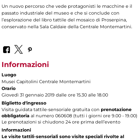
Un nuovo percorso che vede protagonisti le macchine e il
passato industriale del museo e che si conclude con
l’esplorazione del libro tattile del mosaico di Proserpina,
conservato nella Sala Caldaie della Centrale Montemartini.
Informazioni
Luogo
Musei Capitolini Centrale Montemartini
Orario
Giovedì 31 gennaio 2019 dalle ore 15.30 alle 18.00
Biglietto d'ingresso
Visita guidata tattile-sensoriale gratuita con
prenotazione
obbligatoria
al numero
060608 (tutti i giorni ore 9.00 - 19.00)
Le prenotazioni si chiudono 24 ore prima dell’evento
Informazioni
Le visite tattili-sensoriali sono visite speciali rivolte al