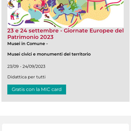
23 e 24 settembre - Giornate Europee del
Patrimonio 2023
Musei in Comune
-
Musei civici e monumenti del territorio
23/09 - 24/09/2023
Didattica per tutti
Gratis con la MIC card