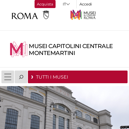
Acquista
Accedi
MUSEI CAPITOLINI CENTRALE
MONTEMARTINI
TUTTI I MUSEI