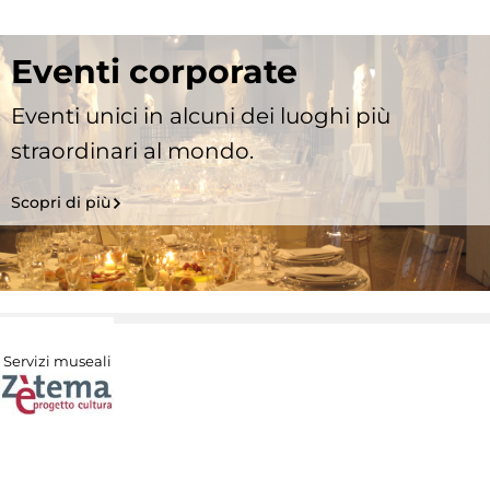
Eventi corporate
Eventi unici in alcuni dei luoghi più
straordinari al mondo.
Scopri di più
Servizi museali