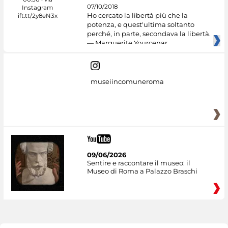
07/10/2018
Ho cercato la libertà più che la
potenza, e quest'ultima soltanto
perché, in parte, secondava la libertà.
— Marguerite Yourcenar
museiincomuneroma
09/06/2026
Sentire e raccontare il museo: il
Museo di Roma a Palazzo Braschi