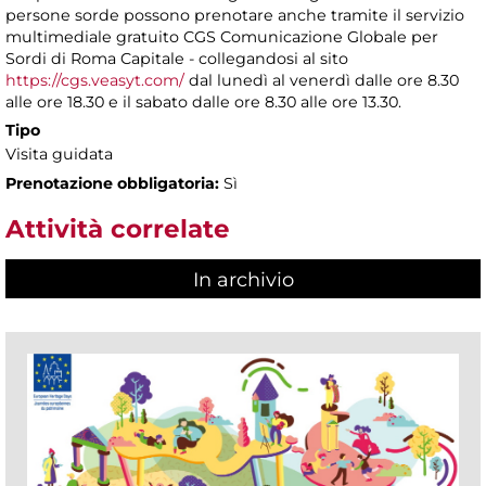
persone sorde possono prenotare anche tramite il servizio
multimediale gratuito CGS Comunicazione Globale per
Sordi di Roma Capitale - collegandosi al sito
https://cgs.veasyt.com/
dal lunedì al venerdì dalle ore 8.30
alle ore 18.30 e il sabato dalle ore 8.30 alle ore 13.30.
Tipo
Visita guidata
Prenotazione obbligatoria:
Sì
Attività correlate
In archivio