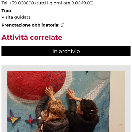
Tel. +39 060608 (tutti i giorni ore 9.00-19.00)
Tipo
Visita guidata
Prenotazione obbligatoria:
Sì
Attività correlate
In archivio