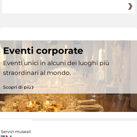
Eventi corporate
Eventi unici in alcuni dei luoghi più
straordinari al mondo.
Scopri di più
Servizi museali