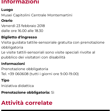
Informazioni
Luogo
Musei Capitolini Centrale Montemartini
Orario
Venerdì 23 febbraio 2018
dalle ore 16.00 alle 18.30
Biglietto d'ingresso
Visita guidata tattile-sensoriale gratuita con prenotazione
obbligatoria
Le visite tattili-sensoriali sono visite speciali rivolte al
pubblico dei visitatori con disabilità
Informazioni
Prenotazione obbligatoria
Tel. +39 060608 (tutti i giorni ore 9.00-19.00)
Tipo
Iniziativa didattica
Prenotazione obbligatoria:
Sì
Attività correlate