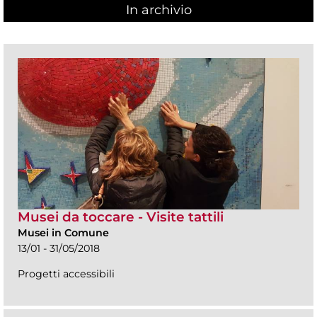
In archivio
Musei da toccare - Visite tattili
Musei in Comune
13/01 - 31/05/2018
Progetti accessibili