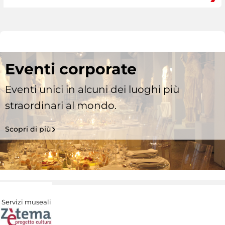
Eventi corporate
Eventi unici in alcuni dei luoghi più
straordinari al mondo.
Scopri di più
Servizi museali