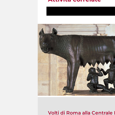
Volti di Roma alla Central