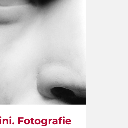
ni. Fotografie