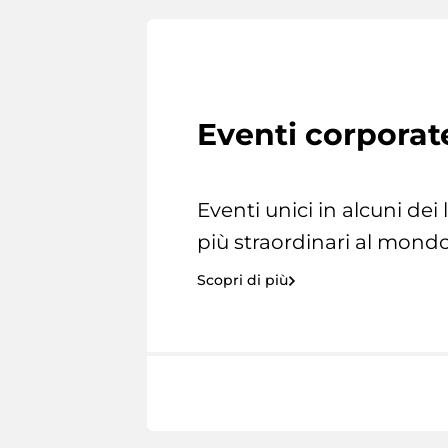
Eventi corporat
Eventi unici in alcuni dei
più straordinari al mondo
Scopri di più