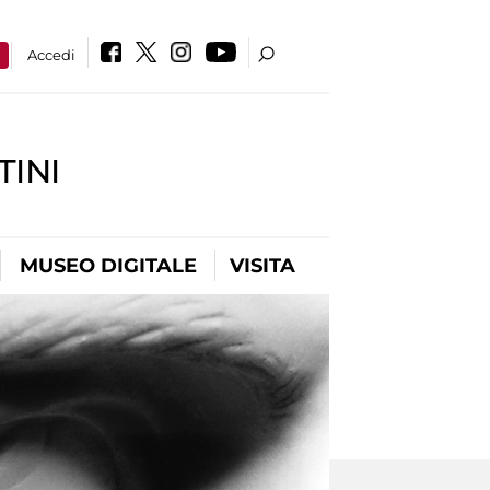
a
Accedi
INI
MUSEO DIGITALE
VISITA