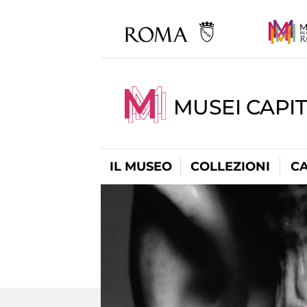
MUSEI CAPI
IL MUSEO
COLLEZIONI
C