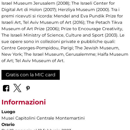
Israel Museum Jerusalem (2008); The Israeli Center for
Digital Art di Holon (2007); Herzliya Museum (2000). Tra i
premi ricevuti si ricorda: Mendel and Eva Pundik Prize for
Israeli Art, Tel Aviv Museum of Art (2016); The Petach Tikva
Museum of Art Prize (2006); Prize to Encourage Creativity,
The Israeli Ministry of Science, Culture and Sport (2003). Le
sue opere sono in collezioni private e pubbliche quali:
Centre Georges-Pompidou, Parigi; The Jewish Museum,
New York; The Israel Museum, Gerusalemme; Haifa Museum
of Art; Tel Aviv Museum of Art.
Gratis con la MIC card
Informazioni
Luogo
Musei Capitolini Centrale Montemartini
Orario