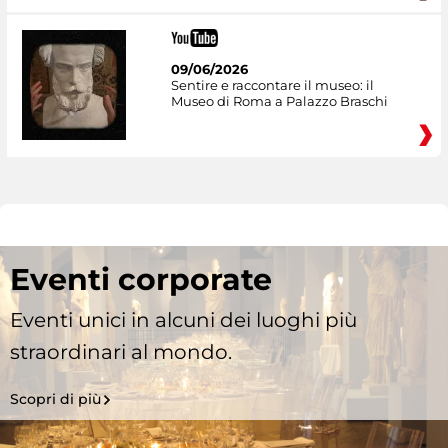
09/06/2026
Sentire e raccontare il museo: il
Museo di Roma a Palazzo Braschi
Eventi corporate
Eventi unici in alcuni dei luoghi più
straordinari al mondo.
Scopri di più