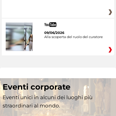
09/06/2026
Alla scoperta del ruolo del curatore
Eventi corporate
Eventi unici in alcuni dei luoghi più
straordinari al mondo.