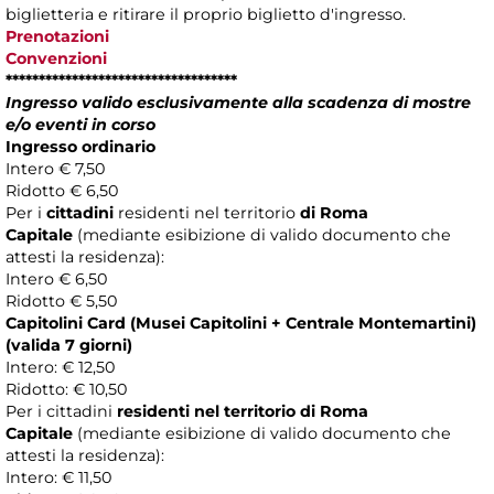
biglietteria e ritirare il proprio biglietto d'ingresso.
Prenotazioni
Convenzioni
***********************************
Ingresso valido esclusivamente alla scadenza di mostre
e/o eventi in corso
Ingresso ordinario
Intero € 7,50
Ridotto € 6,50
Per i
cittadini
residenti nel territorio
di Roma
Capitale
(mediante esibizione di valido documento che
attesti la residenza):
Intero € 6,50
Ridotto € 5,50
Capitolini Card (Musei Capitolini + Centrale Montemartini)
(valida 7 giorni)
Intero: € 12,50
Ridotto: € 10,50
Per i cittadini
residenti nel territorio di Roma
Capitale
(mediante esibizione di valido documento che
attesti la residenza):
Intero: € 11,50