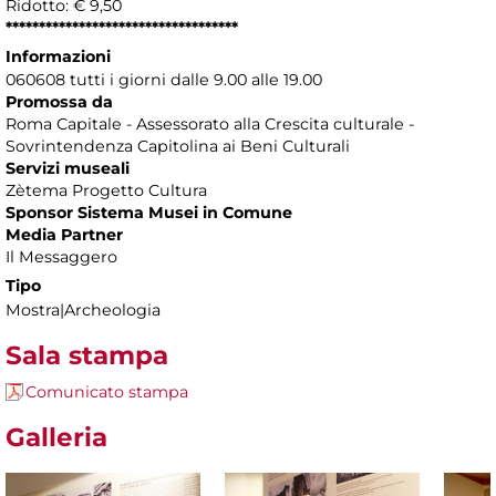
Ridotto: € 9,50
***********************************
Informazioni
060608 tutti i giorni dalle 9.00 alle 19.00
Promossa da
Roma Capitale - Assessorato alla Crescita culturale -
Sovrintendenza Capitolina ai Beni Culturali
Servizi museali
Zètema Progetto Cultura
Sponsor Sistema Musei in Comune
Media Partner
Il Messaggero
Tipo
Mostra|Archeologia
Sala stampa
Comunicato stampa
Galleria