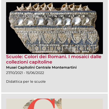
Scuole: Colori dei Romani. I mosaici dalle
collezioni capitoline
Musei Capitolini Centrale Montemartini
27/10/2021 - 15/06/2022
Didattica per le scuole