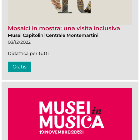
Mosaici in mostra: una visita inclusiva
Musei Capitolini Centrale Montemartini
03/12/2022
Didattica per tutti
Gratis