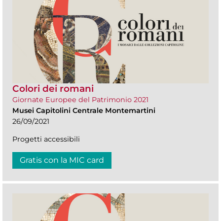
Colori dei romani
Giornate Europee del Patrimonio 2021
Musei Capitolini Centrale Montemartini
26/09/2021
Progetti accessibili
Gratis con la MIC card