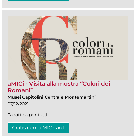
aMICi - Visita alla mostra “Colori dei
Romani”
Musei Capitolini Centrale Montemartini
07/12/2021
Didattica per tutti
Gratis con la MIC card