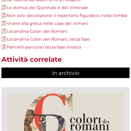
Le domus del Quirinale e del Viminale
Non solo decorazione il repertorio figurativo nelle tombe
Vivere alla greca nelle case dei romani
Locandina Colori dei Romani
Locandina Colori dei Romani, terza fase
Pannelli percorso terza fase mostra
Attività correlate
In archivio