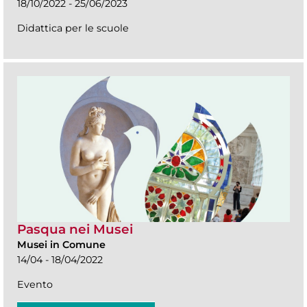
18/10/2022 - 25/06/2023
Didattica per le scuole
Pasqua nei Musei
Musei in Comune
14/04 - 18/04/2022
Evento