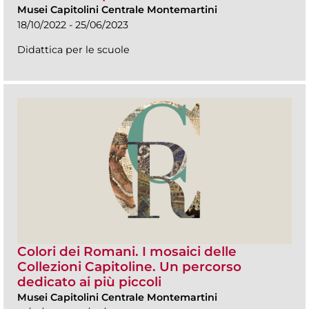
Musei Capitolini Centrale Montemartini
18/10/2022 - 25/06/2023
Didattica per le scuole
Colori dei Romani. I mosaici delle
Collezioni Capitoline. Un percorso
dedicato ai più piccoli
Musei Capitolini Centrale Montemartini