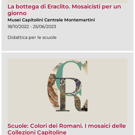
La bottega di Eraclito. Mosaicisti per un
giorno
Musei Capitolini Centrale Montemartini
18/10/2022 - 25/06/2023
Didattica per le scuole
Scuole: Colori dei Romani. I mosaici delle
Collezioni Capitoline