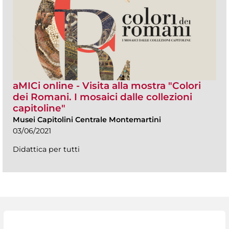
aMICi online - Visita alla mostra "Colori
dei Romani. I mosaici dalle collezioni
capitoline"
Musei Capitolini Centrale Montemartini
03/06/2021
Didattica per tutti