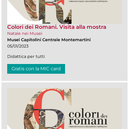
Colori dei Romani. Visita alla mostra
Natale nei Musei
Musei Capitolini Centrale Montemartini
05/01/2023
Didattica per tutti
Gratis con la MIC card