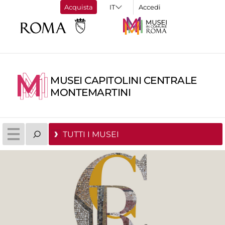
Acquista
Accedi
MUSEI CAPITOLINI CENTRALE
MONTEMARTINI
TUTTI I MUSEI