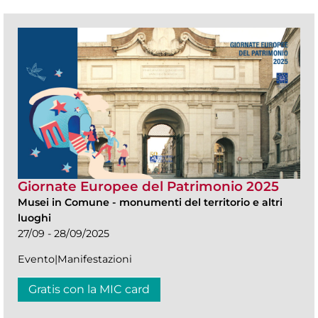
Giornate Europee del Patrimonio 2025
Musei in Comune
-
monumenti del territorio e altri
luoghi
27/09 - 28/09/2025
Evento|Manifestazioni
Gratis con la MIC card