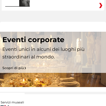
Eventi corporate
Eventi unici in alcuni dei luoghi più
straordinari al mondo.
Scopri di più
Servizi museali