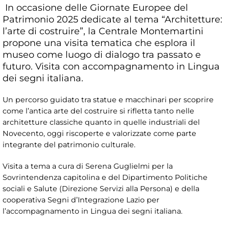
In occasione delle Giornate Europee del
Patrimonio 2025 dedicate al tema “Architetture:
l’arte di costruire”, la Centrale Montemartini
propone una visita tematica che esplora il
museo come luogo di dialogo tra passato e
futuro. Visita con accompagnamento in Lingua
dei segni italiana.
Un percorso guidato tra statue e macchinari per scoprire
come l’antica arte del costruire si rifletta tanto nelle
architetture classiche quanto in quelle industriali del
Novecento, oggi riscoperte e valorizzate come parte
integrante del patrimonio culturale.
Visita a tema a cura di Serena Guglielmi per la
Sovrintendenza capitolina e del Dipartimento Politiche
sociali e Salute (Direzione Servizi alla Persona) e della
cooperativa Segni d’Integrazione Lazio per
l’accompagnamento in Lingua dei segni italiana.