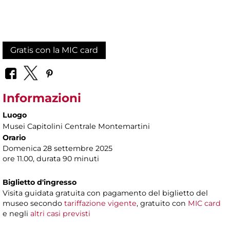
Gratis con la MIC card
Informazioni
Luogo
Musei Capitolini Centrale Montemartini
Orario
Domenica 28 settembre 2025
ore 11.00, durata 90 minuti
Biglietto d'ingresso
Visita guidata gratuita con pagamento del biglietto del
museo secondo
tariffazione vigente
, gratuito con
MIC card
e negli
altri casi previsti