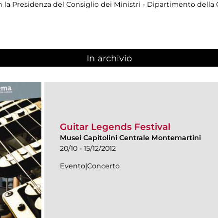
 la Presidenza del Consiglio dei Ministri - Dipartimento dell
In archivio
Guitar Legends Festival
Musei Capitolini Centrale Montemartini
20/10 - 15/12/2012
Evento|Concerto