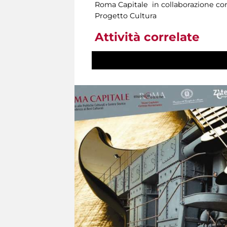
Roma Capitale in collaborazione con
Progetto Cultura
Attività correlate