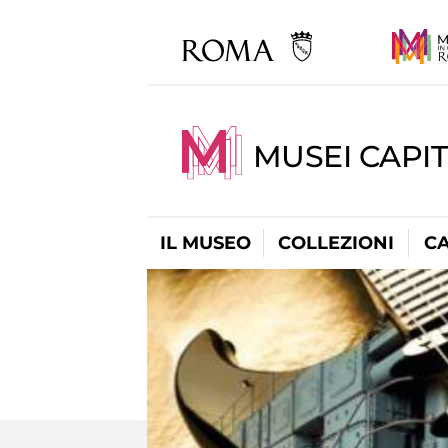
MUSEI CAPI
IL MUSEO
COLLEZIONI
C