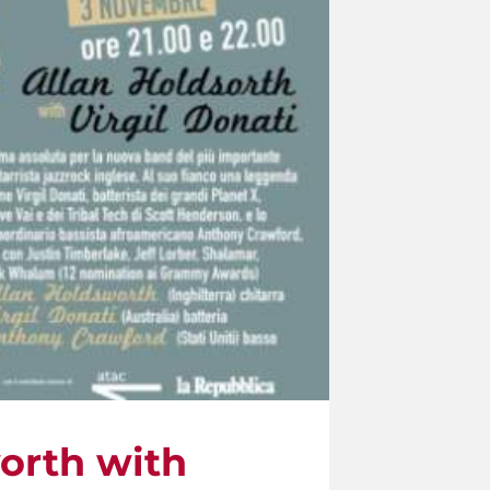
worth with