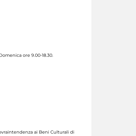
 Domenica ore 9.00-18.30.
ovraintendenza ai Beni Culturali di