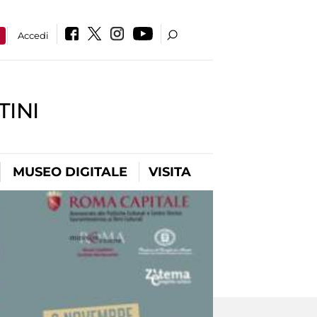
a
Accedi
INI
MUSEO DIGITALE
VISITA