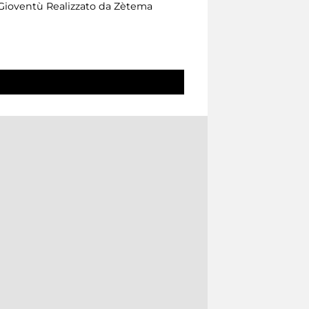
a Gioventù Realizzato da Zètema