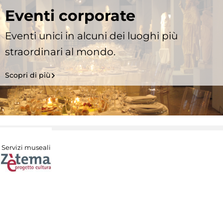
Eventi corporate
Eventi unici in alcuni dei luoghi più
straordinari al mondo.
Scopri di più
Servizi museali