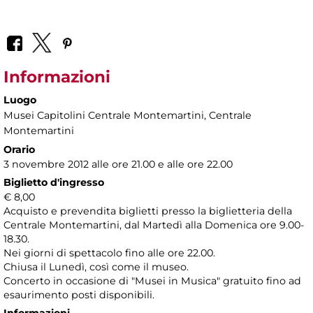
Informazioni
Luogo
Musei Capitolini Centrale Montemartini
, Centrale
Montemartini
Orario
3 novembre 2012 alle ore 21.00 e alle ore 22.00
Biglietto d'ingresso
€ 8,00
Acquisto e prevendita biglietti presso la biglietteria della
Centrale Montemartini, dal Martedì alla Domenica ore 9.00-
18.30.
Nei giorni di spettacolo fino alle ore 22.00.
Chiusa il Lunedì, così come il museo.
Concerto in occasione di "Musei in Musica" gratuito fino ad
esaurimento posti disponibili.