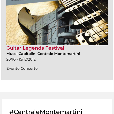
Guitar Legends Festival
Musei Capitolini Centrale Montemartini
20/10 - 15/12/2012
Evento|Concerto
#CentraleMontemartini