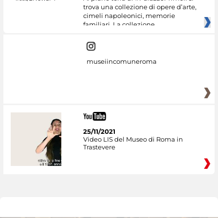
trova una collezione di opere d’arte,
cimeli napoleonici, memorie
familiari. La collezione
museiincomuneroma
25/11/2021
Video LIS del Museo di Roma in
Trastevere