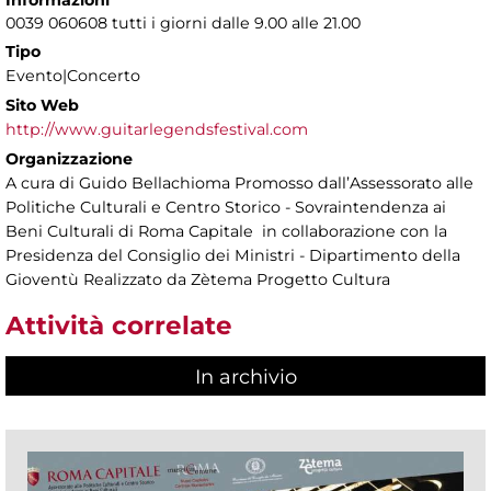
Informazioni
0039 060608 tutti i giorni dalle 9.00 alle 21.00
Tipo
Evento|Concerto
Sito Web
http://www.guitarlegendsfestival.com
Organizzazione
A cura di Guido Bellachioma Promosso dall’Assessorato alle
Politiche Culturali e Centro Storico - Sovraintendenza ai
Beni Culturali di Roma Capitale in collaborazione con la
Presidenza del Consiglio dei Ministri - Dipartimento della
Gioventù Realizzato da Zètema Progetto Cultura
Attività correlate
In archivio