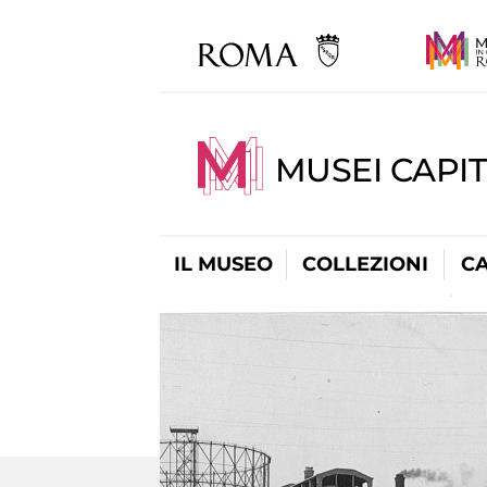
MUSEI CAPI
IL MUSEO
COLLEZIONI
C