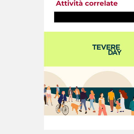
Attività correlate