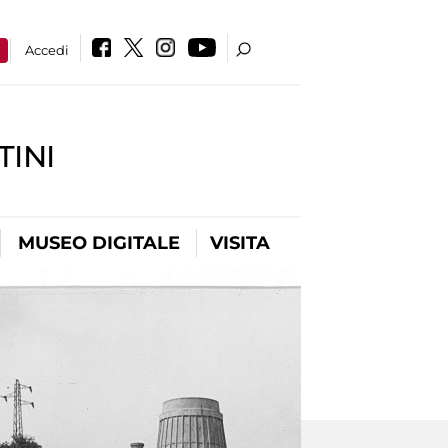
a
Accedi
INI
MUSEO DIGITALE
VISITA