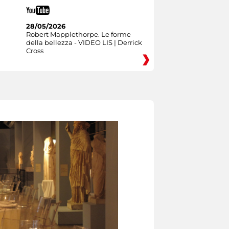
28/05/2026
Robert Mapplethorpe. Le forme
della bellezza - VIDEO LIS | Derrick
Cross