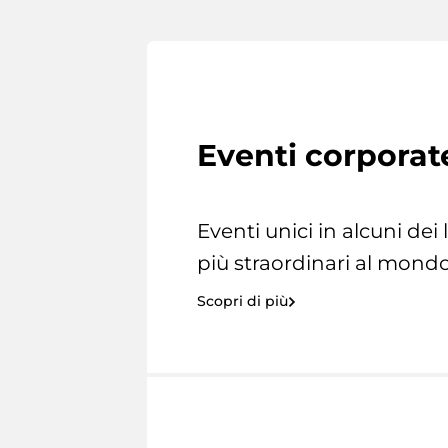
Eventi corporat
Eventi unici in alcuni dei
più straordinari al mondo
Scopri di più