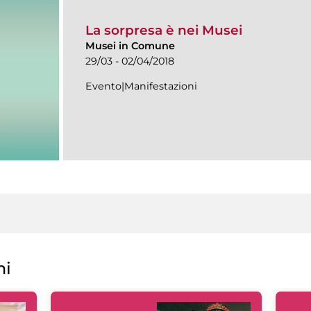
La sorpresa è nei Musei
Musei in Comune
29/03 - 02/04/2018
Evento|Manifestazioni
ni