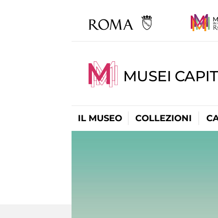
MUSEI CAPI
IL MUSEO
COLLEZIONI
C