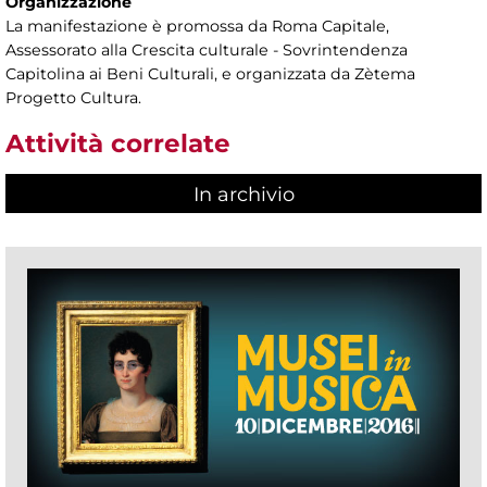
Organizzazione
La manifestazione è promossa da Roma Capitale,
Assessorato alla Crescita culturale - Sovrintendenza
Capitolina ai Beni Culturali, e organizzata da Zètema
Progetto Cultura.
Attività correlate
In archivio