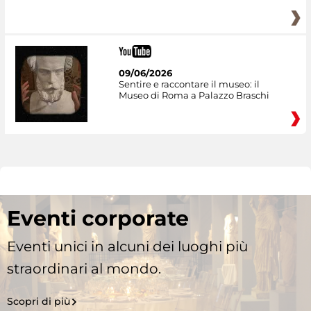
09/06/2026
Sentire e raccontare il museo: il
Museo di Roma a Palazzo Braschi
Eventi corporate
Eventi unici in alcuni dei luoghi più
straordinari al mondo.
Scopri di più