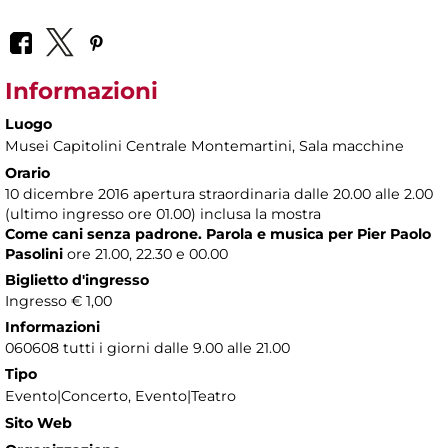
Informazioni
Luogo
Musei Capitolini Centrale Montemartini
, Sala macchine
Orario
10 dicembre 2016 apertura straordinaria dalle 20.00 alle 2.00
(ultimo ingresso ore 01.00) inclusa la mostra
Come cani senza padrone. Parola e musica per Pier Paolo
Pasolini
ore 21.00, 22.30 e 00.00
Biglietto d'ingresso
Ingresso € 1,00
Informazioni
060608 tutti i giorni dalle 9.00 alle 21.00
Tipo
Evento|Concerto, Evento|Teatro
Sito Web