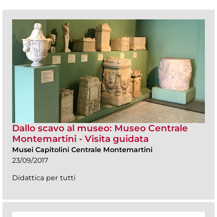
Dallo scavo al museo: Museo Centrale
Montemartini - Visita guidata
Musei Capitolini Centrale Montemartini
23/09/2017
Didattica per tutti