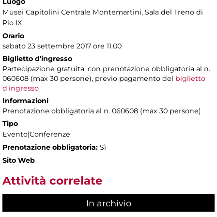
Luogo
Musei Capitolini Centrale Montemartini
, Sala del Treno di
Pio IX
Orario
sabato 23 settembre 2017 ore 11.00
Biglietto d'ingresso
Partecipazione gratuita, con prenotazione obbligatoria al n.
060608 (max 30 persone), previo pagamento del
biglietto
d'ingresso
Informazioni
Prenotazione obbligatoria al n. 060608 (max 30 persone)
Tipo
Evento|Conferenze
Prenotazione obbligatoria:
Sì
Sito Web
Attività correlate
In archivio