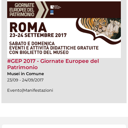
#GEP 2017 - Giornate Europee del
Patrimonio
Musei in Comune
23/09 - 24/09/2017
Evento|Manifestazioni