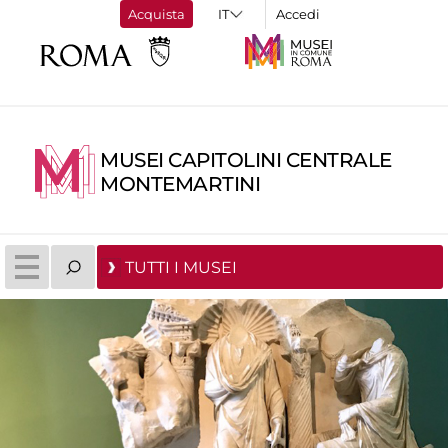
Acquista
Accedi
MUSEI CAPITOLINI CENTRALE
MONTEMARTINI
TUTTI I MUSEI