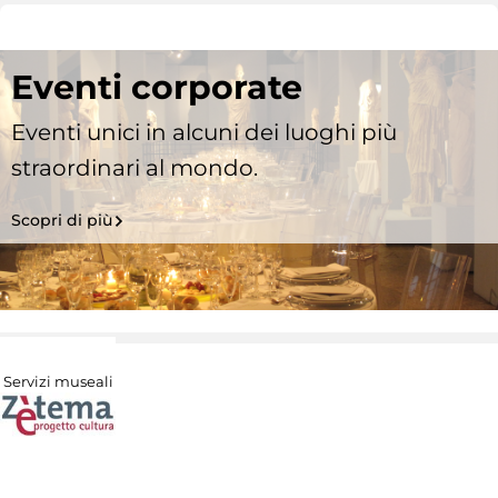
Eventi corporate
Eventi unici in alcuni dei luoghi più
straordinari al mondo.
Scopri di più
Servizi museali