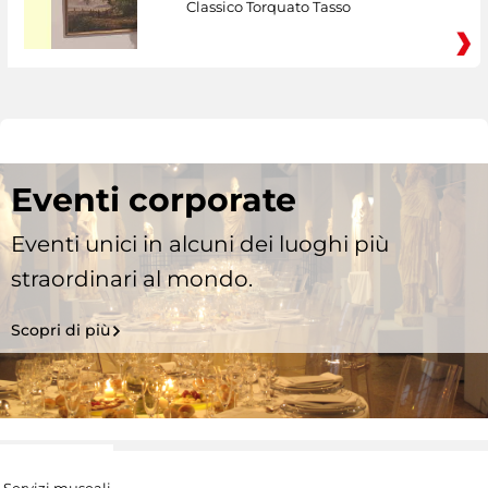
Classico Torquato Tasso
Eventi corporate
Eventi unici in alcuni dei luoghi più
straordinari al mondo.
Scopri di più