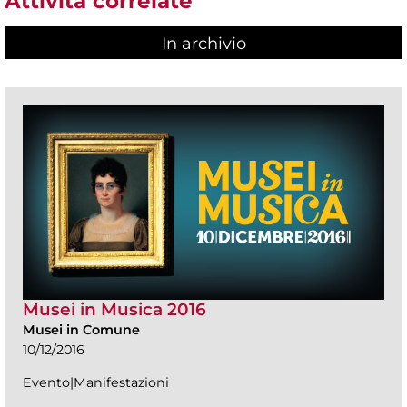
Attività correlate
In archivio
Musei in Musica 2016
Musei in Comune
10/12/2016
Evento|Manifestazioni