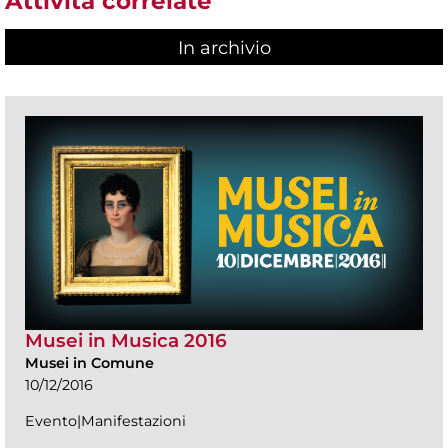
Attività correlate
In archivio
Musei in Musica 2016
Musei in Comune
10/12/2016
Evento|Manifestazioni