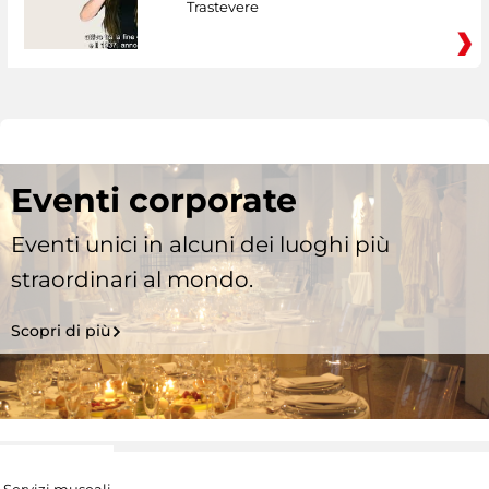
Trastevere
Eventi corporate
Eventi unici in alcuni dei luoghi più
straordinari al mondo.
Scopri di più