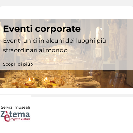
Eventi corporate
Eventi unici in alcuni dei luoghi più
straordinari al mondo.
Scopri di più
Servizi museali