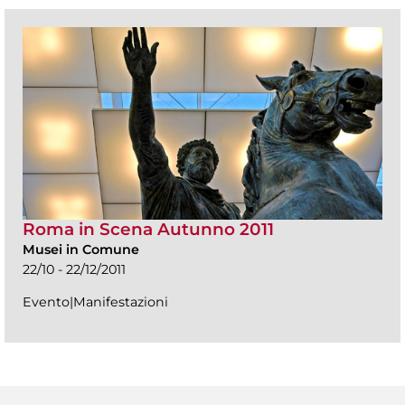
Roma in Scena Autunno 2011
Musei in Comune
22/10 - 22/12/2011
Evento|Manifestazioni