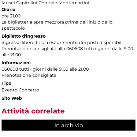
Musei Capitolini Centrale Montemartini
Orario
ore 21.00
La biglietteria apre mezz'ora prima dell'inizio dello
spettacolo
Biglietto d'ingresso
Ingresso libero fino a esaurimento dei posti disponibili
Prenotazione consigliata allo 060608 tutti i giorni dalle 9.00
alle 21.00
Informazioni
060608 tutti i giorni dalle 9.00 alle 21.00
Prenotazione consigliata
Tipo
Evento|Concerto
Sito Web
Attività correlate
In archivio