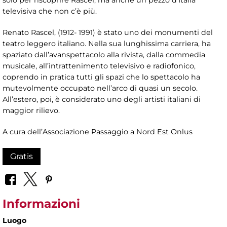
televisiva che non c’è più.
Renato Rascel, (1912- 1991) è stato uno dei monumenti del
teatro leggero italiano. Nella sua lunghissima carriera, ha
spaziato dall’avanspettacolo alla rivista, dalla commedia
musicale, all’intrattenimento televisivo e radiofonico,
coprendo in pratica tutti gli spazi che lo spettacolo ha
mutevolmente occupato nell’arco di quasi un secolo.
All’estero, poi, è considerato uno degli artisti italiani di
maggior rilievo.
A cura dell’Associazione Passaggio a Nord Est Onlus
Gratis
Informazioni
Luogo