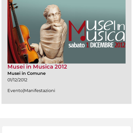
Musei in Musica 2012
Musei in Comune
01/12/2012
Evento|Manifestazioni