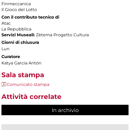
Finmeccanica
Il Gioco del Lotto
Con il contributo tecnico di
Atac
La Repubblica
Servizi Museali:
Zètema Progetto Cultura
Giorni di chiusura
Lun
Curatore
Katya Garcia Antón
Sala stampa
Comunicato stampa
Attività correlate
In archivio