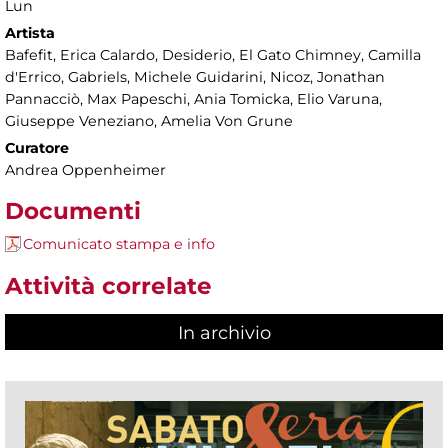
Lun
Artista
Bafefit, Erica Calardo, Desiderio, El Gato Chimney, Camilla
d'Errico, Gabriels, Michele Guidarini, Nicoz, Jonathan
Pannacciò, Max Papeschi, Ania Tomicka, Elio Varuna,
Giuseppe Veneziano, Amelia Von Grune
Curatore
Andrea Oppenheimer
Documenti
Comunicato stampa e info
Attività correlate
In archivio