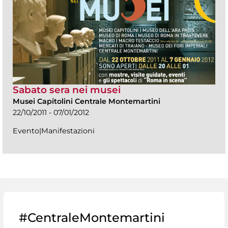
Sabato sera nei musei
Musei Capitolini Centrale Montemartini
22/10/2011 - 07/01/2012
Evento|Manifestazioni
#CentraleMontemartini