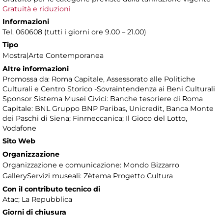
Gratuità e riduzioni
Informazioni
Tel. 060608 (tutti i giorni ore 9.00 – 21.00)
Tipo
Mostra|Arte Contemporanea
Altre informazioni
Promossa da: Roma Capitale, Assessorato alle Politiche
Culturali e Centro Storico -Sovraintendenza ai Beni Culturali
Sponsor Sistema Musei Civici: Banche tesoriere di Roma
Capitale: BNL Gruppo BNP Paribas, Unicredit, Banca Monte
dei Paschi di Siena; Finmeccanica; Il Gioco del Lotto,
Vodafone
Sito Web
Organizzazione
Organizzazione e comunicazione: Mondo Bizzarro
GalleryServizi museali: Zètema Progetto Cultura
Con il contributo tecnico di
Atac; La Repubblica
Giorni di chiusura