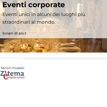
Eventi corporate
Eventi unici in alcuni dei luoghi più
straordinari al mondo.
Scopri di più
Servizi museali