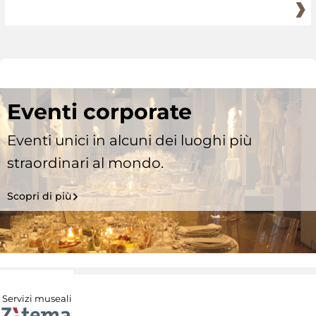
Eventi corporate
Eventi unici in alcuni dei luoghi più
straordinari al mondo.
Scopri di più
Servizi museali