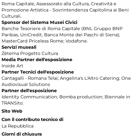
Roma Capitale, Assessorato alla Cultura, Creatività e
Promozione Artistica - Sovrintendenza Capitolina ai Beni
Culturali.
Sponsor del Sistema Musei Civici
Banche Tesoriere di Roma Capitale (BNL Gruppo BNP
Paribas, UniCredit, Banca Monte dei Paschi di Siena);
MasterCard Priceless Rome; Vodafone.
Servizi museali
Zètema Progetto Cultura
Media Partner dell'esposizione
Inside Art
Partner Tecnici dell'esposizione
Cantagalli - Romana Telai; Angelina's L'Altro Catering; One
Audiovisual Solutions
Partner dell'esposizione
Identity Communication; Bomba production; Biennale in
TRANSito.
Sito Web
Con il contributo tecnico di
La Repubblica
Giorni di chiusura