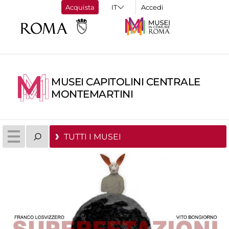
Acquista
Accedi
MUSEI CAPITOLINI CENTRALE
MONTEMARTINI
TUTTI I MUSEI