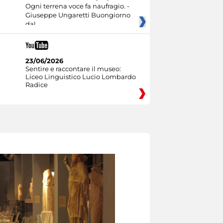
Ogni terrena voce fa naufragio. -
Giuseppe Ungaretti Buongiorno
dal
23/06/2026
Sentire e raccontare il museo:
Liceo Linguistico Lucio Lombardo
Radice