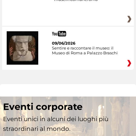
09/06/2026
Sentire e raccontare il museo: il
Museo di Roma a Palazzo Braschi
Eventi corporate
Eventi unici in alcuni dei luoghi più
straordinari al mondo.