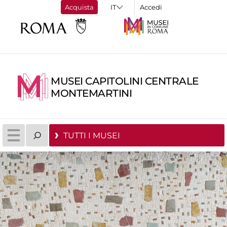
Acquista
Accedi
MUSEI CAPITOLINI CENTRALE
MONTEMARTINI
TUTTI I MUSEI