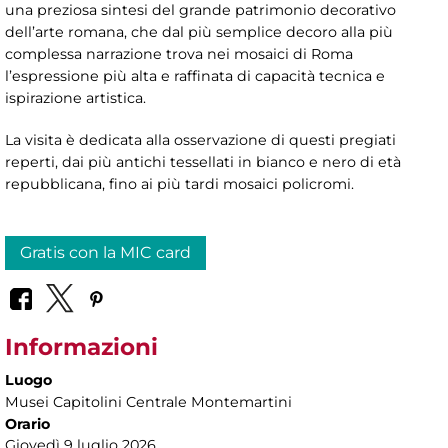
una preziosa sintesi del grande patrimonio decorativo
dell’arte romana, che dal più semplice decoro alla più
complessa narrazione trova nei mosaici di Roma
l’espressione più alta e raffinata di capacità tecnica e
ispirazione artistica.
La visita è dedicata alla osservazione di questi pregiati
reperti, dai più antichi tessellati in bianco e nero di età
repubblicana, fino ai più tardi mosaici policromi.
Gratis con la MIC card
Informazioni
Luogo
Musei Capitolini Centrale Montemartini
Orario
Giovedì 9 luglio
2026