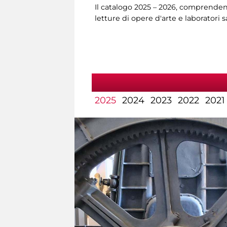
Il catalogo 2025 – 2026, comprendent
letture di opere d'arte e laboratori 
2025
2024
2023
2022
2021