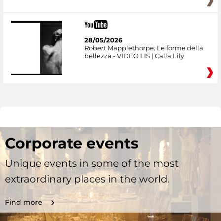
28/05/2026
Robert Mapplethorpe. Le forme della
bellezza - VIDEO LIS | Calla Lily
Corporate events
Unique events in some of the most
extraordinary places in the world.
Find more