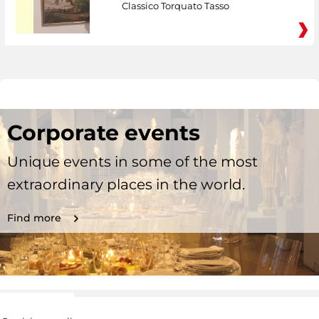
Classico Torquato Tasso
Corporate events
Unique events in some of the most
extraordinary places in the world.
Find more