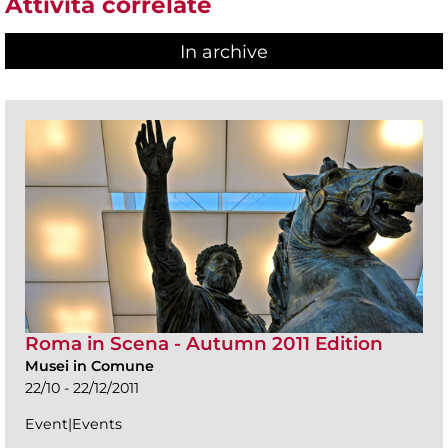
Attività correlate
In archive
Roma in Scena - Autumn 2011 Edition
Musei in Comune
22/10 - 22/12/2011
Event|Events