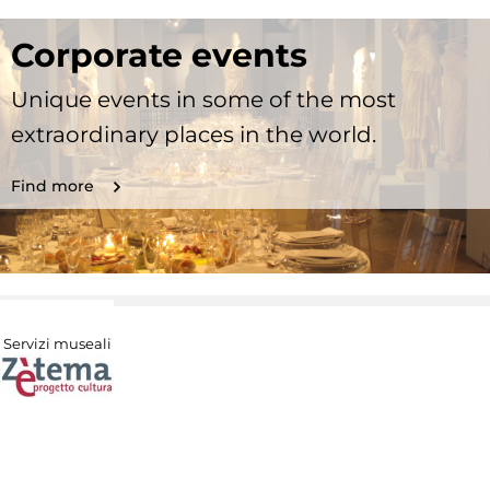
Corporate events
Unique events in some of the most
extraordinary places in the world.
Find more
Servizi museali