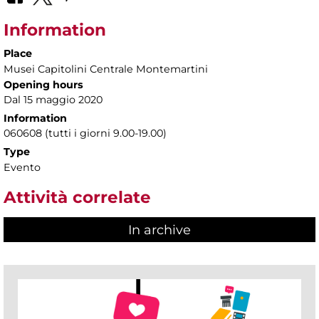
Information
Place
Musei Capitolini Centrale Montemartini
Opening hours
Dal 15 maggio 2020
Information
060608 (tutti i giorni 9.00-19.00)
Type
Evento
Attività correlate
In archive