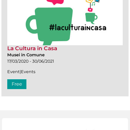
La Cultura in Casa
Musei in Comune
17/03/2020 - 30/06/2021
Event|Events
Free