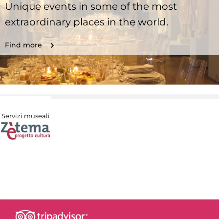
Unique events in some of the most
extraordinary places in the world.
Find more
Servizi museali