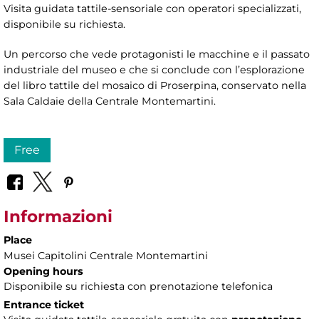
Visita guidata tattile-sensoriale con operatori specializzati,
disponibile su richiesta.
Un percorso che vede protagonisti le macchine e il passato
industriale del museo e che si conclude con l’esplorazione
del libro tattile del mosaico di Proserpina, conservato nella
Sala Caldaie della Centrale Montemartini.
Free
Informazioni
Place
Musei Capitolini Centrale Montemartini
Opening hours
Disponibile su richiesta con prenotazione telefonica
Entrance ticket