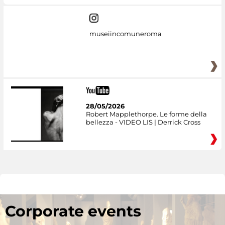
museiincomuneroma
28/05/2026
Robert Mapplethorpe. Le forme della
bellezza - VIDEO LIS | Derrick Cross
Corporate events