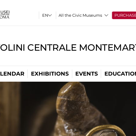
All the Civic Museums
PURCHAS
TOLINI CENTRALE MONTEMART
LENDAR
EXHIBITIONS
EVENTS
EDUCATIO