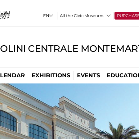
All the Civic Museums
PURCHAS
TOLINI CENTRALE MONTEMART
LENDAR
EXHIBITIONS
EVENTS
EDUCATIO