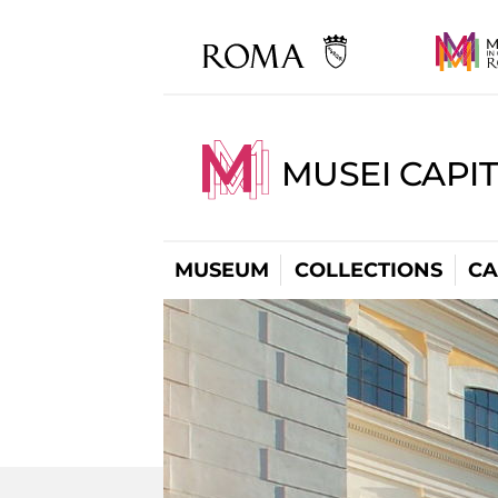
MUSEI CAPI
MUSEUM
COLLECTIONS
CA