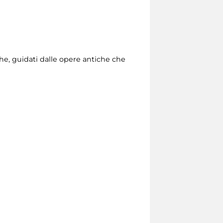
che, guidati dalle opere antiche che