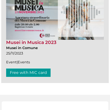
Musei in Musica 2023
Musei in Comune
25/11/2023
Event|Events
Free with MIC card